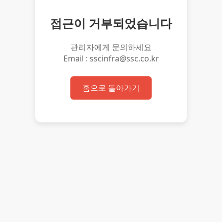
접근이 거부되었습니다
관리자에게 문의하세요
Email : sscinfra@ssc.co.kr
홈으로 돌아가기