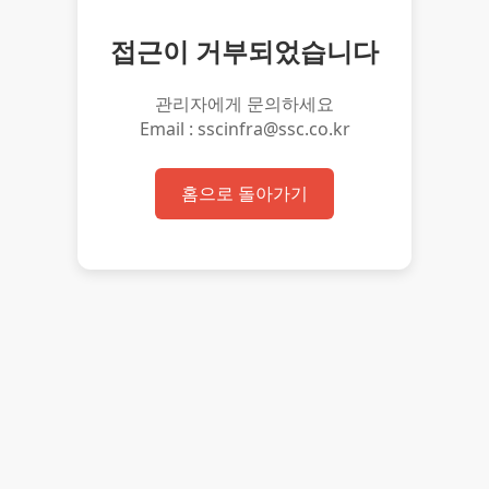
접근이 거부되었습니다
관리자에게 문의하세요
Email : sscinfra@ssc.co.kr
홈으로 돌아가기