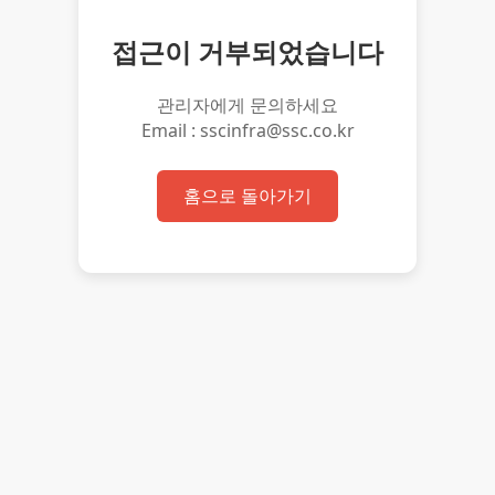
접근이 거부되었습니다
관리자에게 문의하세요
Email : sscinfra@ssc.co.kr
홈으로 돌아가기