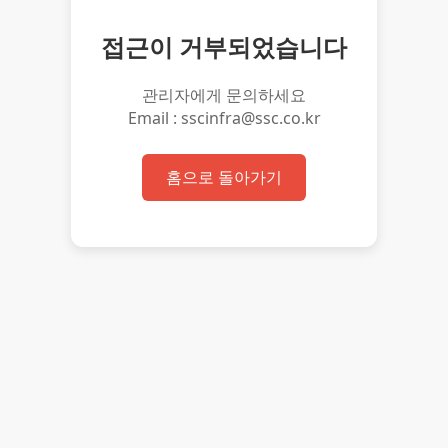
접근이 거부되었습니다
관리자에게 문의하세요
Email : sscinfra@ssc.co.kr
홈으로 돌아가기