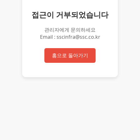
접근이 거부되었습니다
관리자에게 문의하세요
Email : sscinfra@ssc.co.kr
홈으로 돌아가기