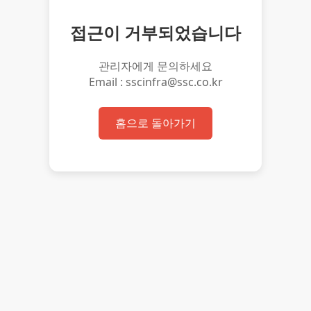
접근이 거부되었습니다
관리자에게 문의하세요
Email : sscinfra@ssc.co.kr
홈으로 돌아가기