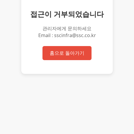
접근이 거부되었습니다
관리자에게 문의하세요
Email : sscinfra@ssc.co.kr
홈으로 돌아가기