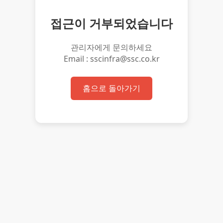
접근이 거부되었습니다
관리자에게 문의하세요
Email : sscinfra@ssc.co.kr
홈으로 돌아가기