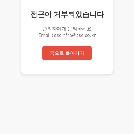
접근이 거부되었습니다
관리자에게 문의하세요
Email : sscinfra@ssc.co.kr
홈으로 돌아가기