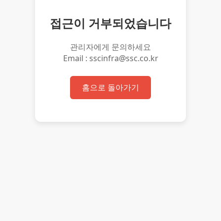
접근이 거부되었습니다
관리자에게 문의하세요
Email : sscinfra@ssc.co.kr
홈으로 돌아가기