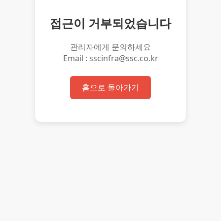
접근이 거부되었습니다
관리자에게 문의하세요
Email : sscinfra@ssc.co.kr
홈으로 돌아가기