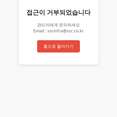
접근이 거부되었습니다
관리자에게 문의하세요
Email : sscinfra@ssc.co.kr
홈으로 돌아가기