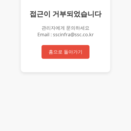
접근이 거부되었습니다
관리자에게 문의하세요
Email : sscinfra@ssc.co.kr
홈으로 돌아가기