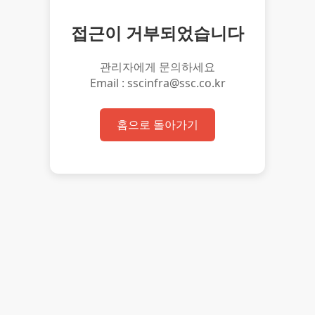
접근이 거부되었습니다
관리자에게 문의하세요
Email : sscinfra@ssc.co.kr
홈으로 돌아가기