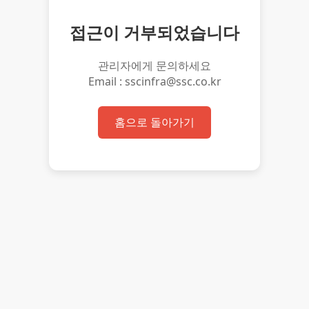
접근이 거부되었습니다
관리자에게 문의하세요
Email : sscinfra@ssc.co.kr
홈으로 돌아가기