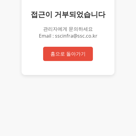
접근이 거부되었습니다
관리자에게 문의하세요
Email : sscinfra@ssc.co.kr
홈으로 돌아가기