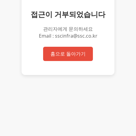
접근이 거부되었습니다
관리자에게 문의하세요
Email : sscinfra@ssc.co.kr
홈으로 돌아가기