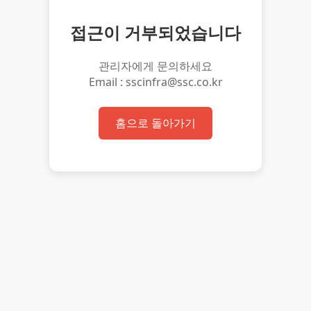
접근이 거부되었습니다
관리자에게 문의하세요
Email : sscinfra@ssc.co.kr
홈으로 돌아가기