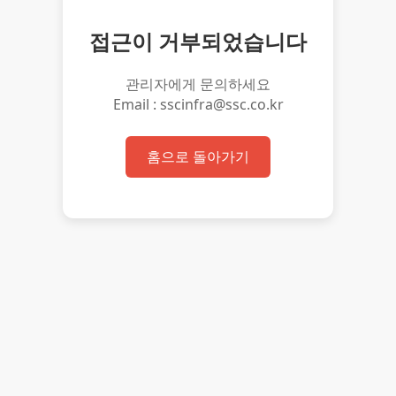
접근이 거부되었습니다
관리자에게 문의하세요
Email : sscinfra@ssc.co.kr
홈으로 돌아가기