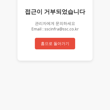
접근이 거부되었습니다
관리자에게 문의하세요
Email : sscinfra@ssc.co.kr
홈으로 돌아가기