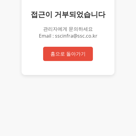
접근이 거부되었습니다
관리자에게 문의하세요
Email : sscinfra@ssc.co.kr
홈으로 돌아가기