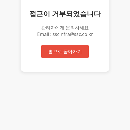
접근이 거부되었습니다
관리자에게 문의하세요
Email : sscinfra@ssc.co.kr
홈으로 돌아가기