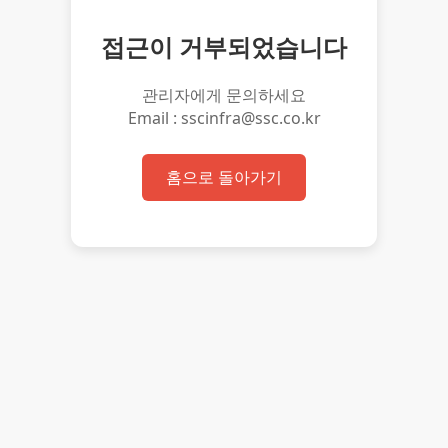
접근이 거부되었습니다
관리자에게 문의하세요
Email : sscinfra@ssc.co.kr
홈으로 돌아가기