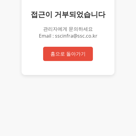
접근이 거부되었습니다
관리자에게 문의하세요
Email : sscinfra@ssc.co.kr
홈으로 돌아가기