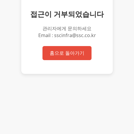
접근이 거부되었습니다
관리자에게 문의하세요
Email : sscinfra@ssc.co.kr
홈으로 돌아가기