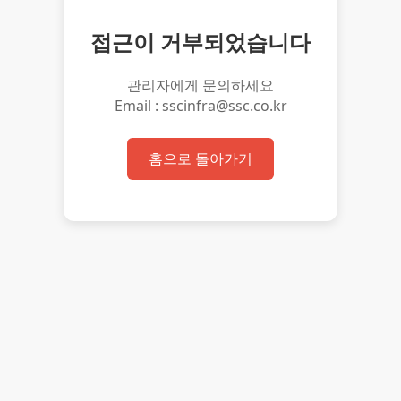
접근이 거부되었습니다
관리자에게 문의하세요
Email : sscinfra@ssc.co.kr
홈으로 돌아가기