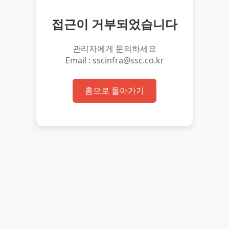
접근이 거부되었습니다
관리자에게 문의하세요
Email : sscinfra@ssc.co.kr
홈으로 돌아가기