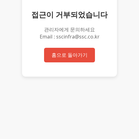
접근이 거부되었습니다
관리자에게 문의하세요
Email : sscinfra@ssc.co.kr
홈으로 돌아가기