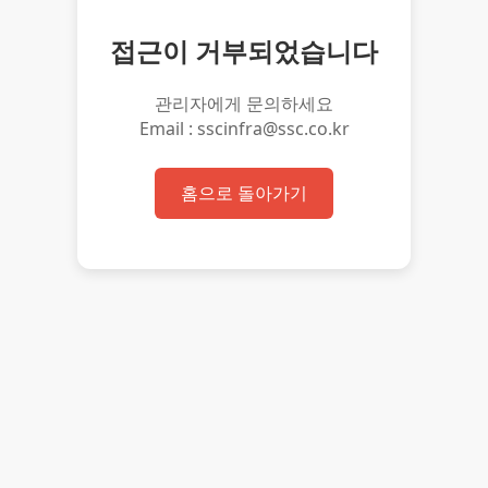
접근이 거부되었습니다
관리자에게 문의하세요
Email : sscinfra@ssc.co.kr
홈으로 돌아가기