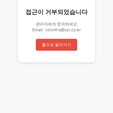
접근이 거부되었습니다
관리자에게 문의하세요
Email : sscinfra@ssc.co.kr
홈으로 돌아가기