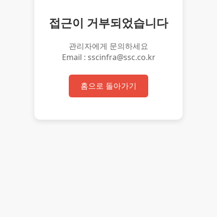
접근이 거부되었습니다
관리자에게 문의하세요
Email : sscinfra@ssc.co.kr
홈으로 돌아가기