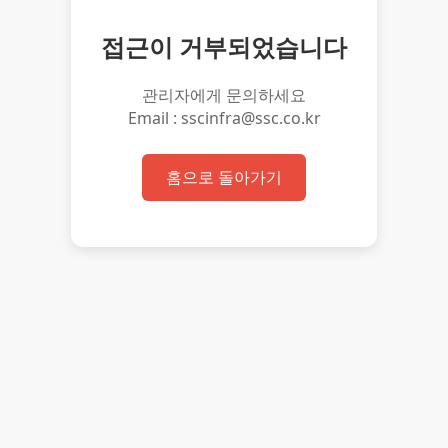
접근이 거부되었습니다
관리자에게 문의하세요
Email : sscinfra@ssc.co.kr
홈으로 돌아가기