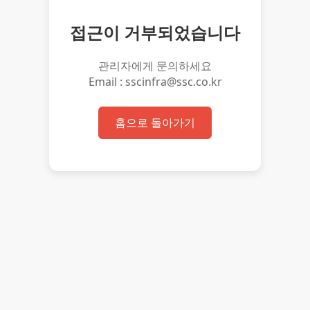
접근이 거부되었습니다
관리자에게 문의하세요
Email : sscinfra@ssc.co.kr
홈으로 돌아가기