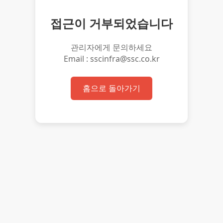
접근이 거부되었습니다
관리자에게 문의하세요
Email : sscinfra@ssc.co.kr
홈으로 돌아가기