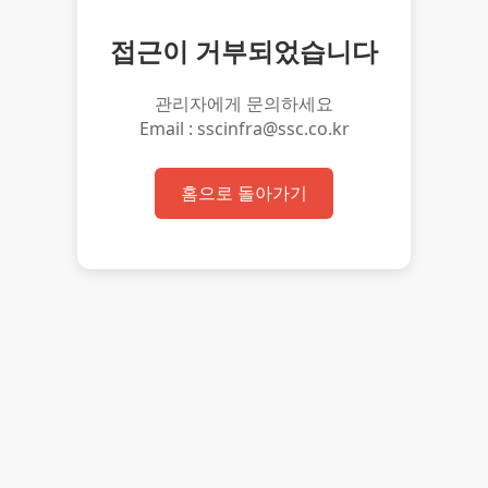
접근이 거부되었습니다
관리자에게 문의하세요
Email : sscinfra@ssc.co.kr
홈으로 돌아가기