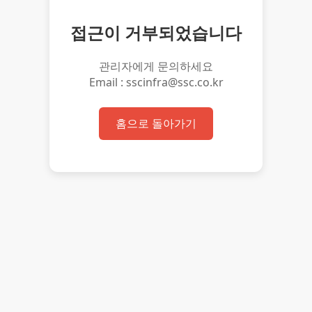
접근이 거부되었습니다
관리자에게 문의하세요
Email : sscinfra@ssc.co.kr
홈으로 돌아가기