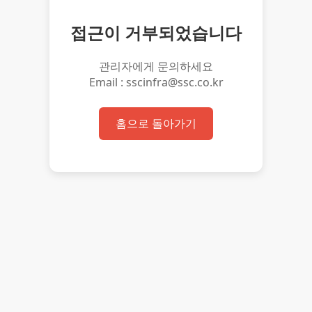
접근이 거부되었습니다
관리자에게 문의하세요
Email : sscinfra@ssc.co.kr
홈으로 돌아가기