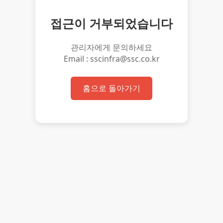
접근이 거부되었습니다
관리자에게 문의하세요
Email : sscinfra@ssc.co.kr
홈으로 돌아가기