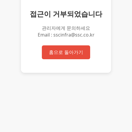
접근이 거부되었습니다
관리자에게 문의하세요
Email : sscinfra@ssc.co.kr
홈으로 돌아가기