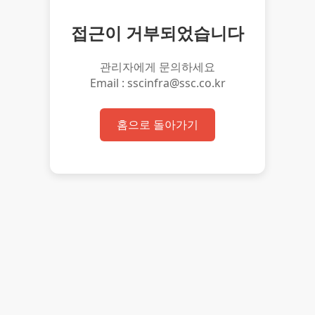
접근이 거부되었습니다
관리자에게 문의하세요
Email : sscinfra@ssc.co.kr
홈으로 돌아가기