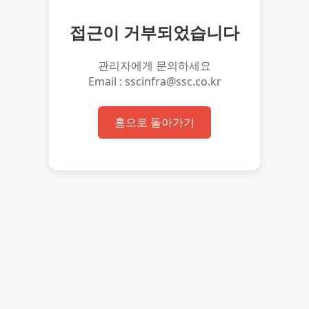
접근이 거부되었습니다
관리자에게 문의하세요
Email : sscinfra@ssc.co.kr
홈으로 돌아가기