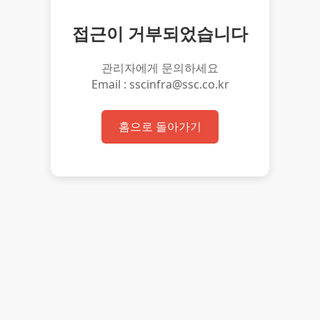
접근이 거부되었습니다
관리자에게 문의하세요
Email : sscinfra@ssc.co.kr
홈으로 돌아가기