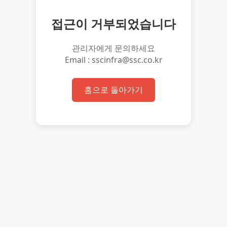
접근이 거부되었습니다
관리자에게 문의하세요
Email : sscinfra@ssc.co.kr
홈으로 돌아가기