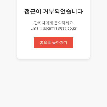
접근이 거부되었습니다
관리자에게 문의하세요
Email : sscinfra@ssc.co.kr
홈으로 돌아가기