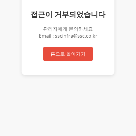
접근이 거부되었습니다
관리자에게 문의하세요
Email : sscinfra@ssc.co.kr
홈으로 돌아가기