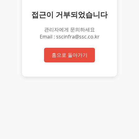
접근이 거부되었습니다
관리자에게 문의하세요
Email : sscinfra@ssc.co.kr
홈으로 돌아가기