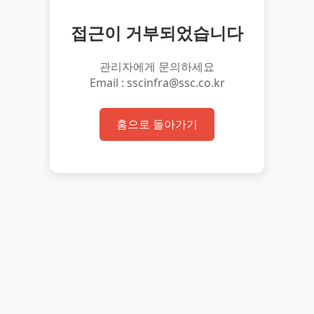
접근이 거부되었습니다
관리자에게 문의하세요
Email : sscinfra@ssc.co.kr
홈으로 돌아가기