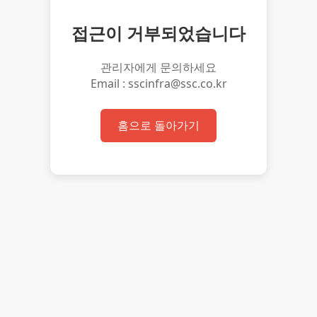
접근이 거부되었습니다
관리자에게 문의하세요
Email : sscinfra@ssc.co.kr
홈으로 돌아가기