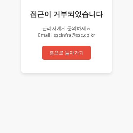
접근이 거부되었습니다
관리자에게 문의하세요
Email : sscinfra@ssc.co.kr
홈으로 돌아가기