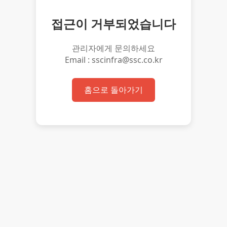
접근이 거부되었습니다
관리자에게 문의하세요
Email : sscinfra@ssc.co.kr
홈으로 돌아가기